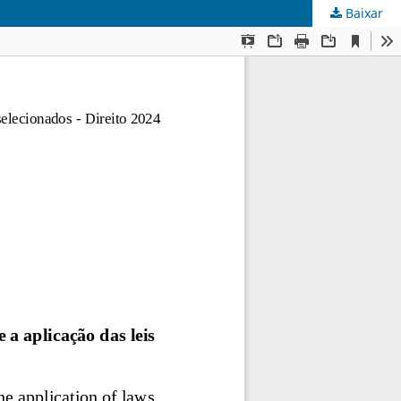
Baixar