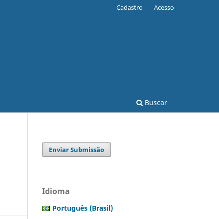
Cadastro
Acesso
Buscar
Enviar Submissão
Idioma
Português (Brasil)