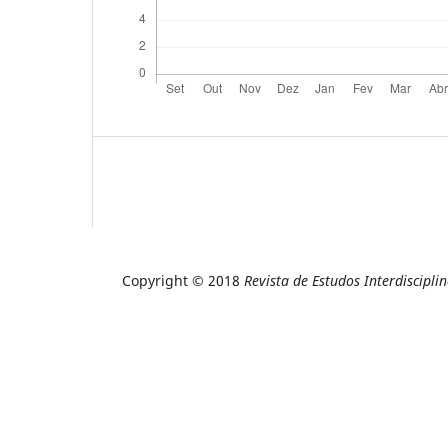
Copyright © 2018
Revista
de Estudos Interdiscipli