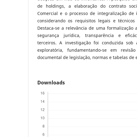
de holdings, a elaboração do contrato soci
Comercial e o processo de integralização de i
considerando os requisitos legais e técnicos 
Destaca-se a relevância de uma formalização
segurança jurídica, transparência e eficá
terceiros. A investigação foi conduzida sob
exploratória, fundamentando-se em revisão 
documental de legislação, normas e tabelas de
Downloads